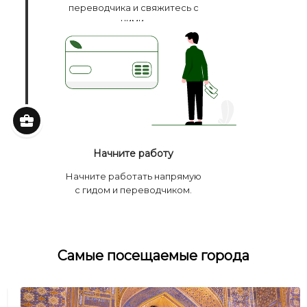
переводчика и свяжитесь с
ними.
Начните работу
Начните работать напрямую
с гидом и переводчиком.
Самые посещаемые города