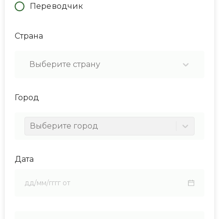
Переводчик
Страна
Выберите страну
Город
Выберите город
Дата