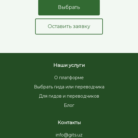
Выбрать
Оставить заявку
Наши услуги
О платформе
Выбрать гида или переводчика
Для гидов и переводчиков
Блог
Контакты
info@gits.uz