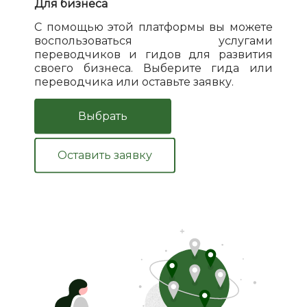
Для бизнеса
С помощью этой платформы вы можете
воспользоваться услугами
переводчиков и гидов для развития
своего бизнеса. Выберите гида или
переводчика или оставьте заявку.
Выбрать
Оставить заявку