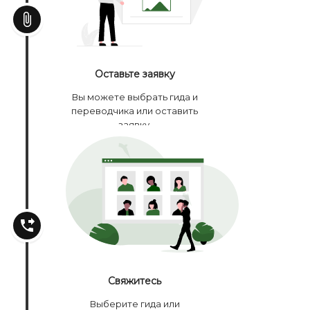
Оставьте заявку
Вы можете выбрать гида и
переводчика или оставить
заявку.
Свяжитесь
Выберите гида или