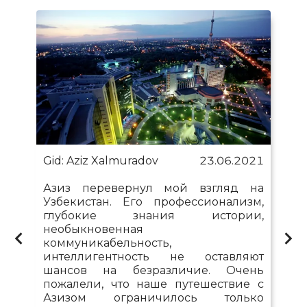
Gid: Aziz Xalmuradov
23.06.2021
Азиз перевернул мой взгляд на
Узбекистан. Его профессионализм,
глубокие знания истории,
необыкновенная
коммуникабельность,
интеллигентность не оставляют
шансов на безразличие. Очень
пожалели, что наше путешествие с
Азизом ограничилось только