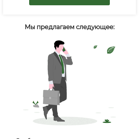
Мы предлагаем следующее: