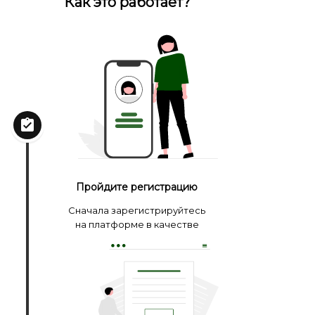
Как это работает?
Пройдите регистрацию
Сначала зарегистрируйтесь
на платформе в качестве
гида, переводчика или
заказчика.