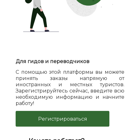
Для гидов и переводчиков
С помощью этой платформы вы можете
принять заказы напрямую от
иностранных и местных туристов.
Зарегистрируйтесь сейчас, введите всю
необходимую информацию и начните
работу!
Регистрироваться