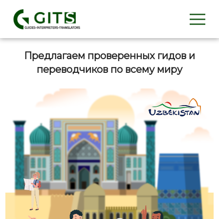
Предлагаем проверенных гидов и
переводчиков по всему миру