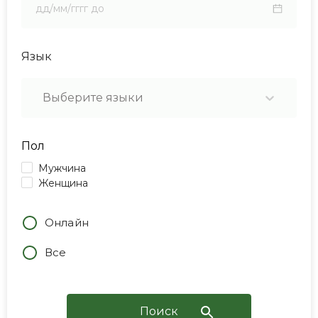
Язык
Выберите языки
Пол
Мужчина
Женщина
Онлайн
Все
Поиск