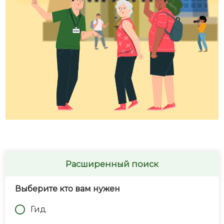
Расширенный поиск
Выберите кто вам нужен
Гид