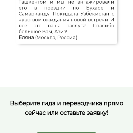
Ташкентом и мы не ангажировали
его в поездки по Бухаре и
Самарканду. Покидала Узбекистан с
чувством ожидания новой встречи. И
все это ваша заслуга! Спасибо
большое Вам, Азиз!
Еляна
(Москва, Россия)
Выберите гида и переводчика прямо
сейчас или оставьте заявку!